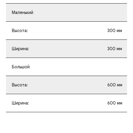
Маленький
Высота:
300 мм
Ширина:
300 мм
Большой
Высота:
600 мм
Ширина:
600 мм