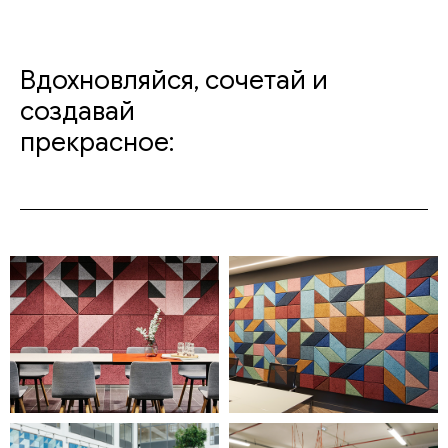
Вдохновляйся, сочетай и
создавай
прекрасное: