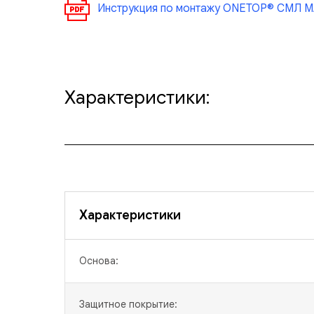
Инструкция по монтажу ONETOP® СМЛ МА
Характеристики:
Характеристики
Основа:
Защитное покрытие: