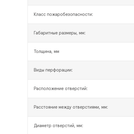
Класс пожаробезопасности:
Габаритные размеры, мм:
Толщина, мм
Виды перфорации:
Расположение отверстий:
Расстояние между отверстиями, мм:
Диаметр отверстий, мм: