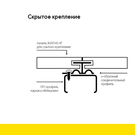
Скрытое крепление