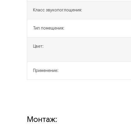
Класс звукопоглощения:
Тип помещения:
Цвет:
Применение:
Монтаж: