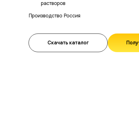
растворов
Производство Россия
Скачать каталог
Полу