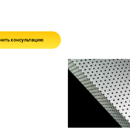
чить консультацию