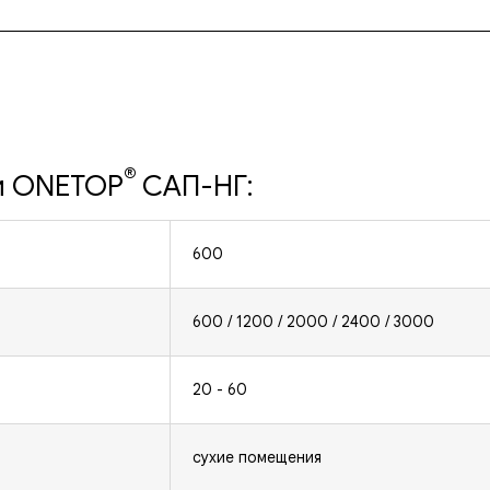
®
и ONETOP
САП-НГ:
600
600 / 1200 / 2000 / 2400 / 3000
20 - 60
сухие помещения