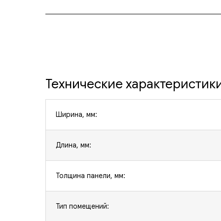
Технические характеристик
Ширина, мм:
Длина, мм:
Толщина панели, мм:
Тип помещений: