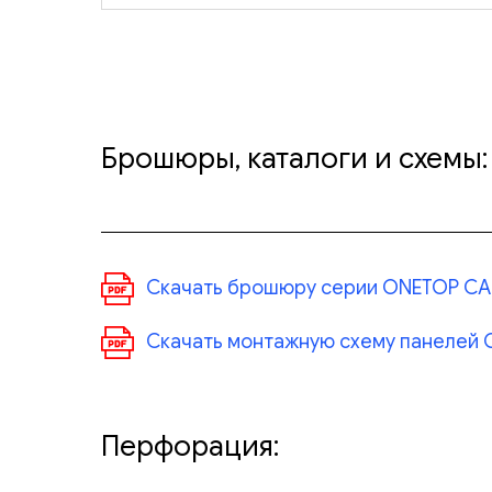
Брошюры, каталоги и схемы:
Скачать брошюру серии ONETOP СА
Скачать монтажную схему панелей
Перфорация: