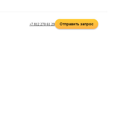
Отправить запрос
+7 812 270 61 29