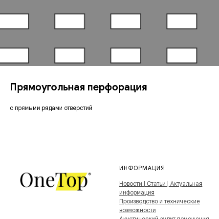
Прямоугольная перфорация
с прямыми рядами отверстий
ИНФОРМАЦИЯ
Новости | Статьи | Актуальная
информация
Производство и технические
возможности
Акустический аудит помещения